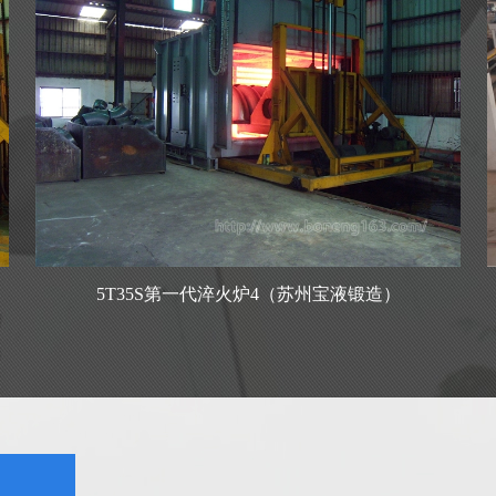
5T35S第一代淬火炉4（苏州宝液锻造）