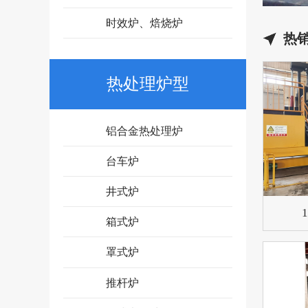
时效炉、焙烧炉
热
热处理炉型
铝合金热处理炉
台车炉
井式炉
箱式炉
罩式炉
推杆炉