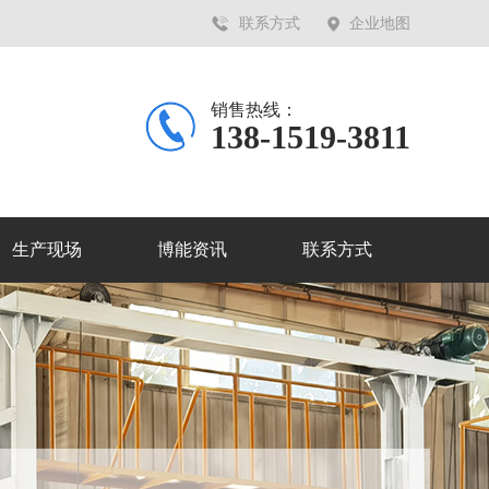
联系方式
企业地图
销售热线：
138-1519-3811
生产现场
博能资讯
联系方式