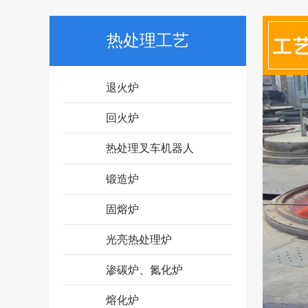
热处理工艺
大型环件热处理炉
退火炉
环件热处理炉设备结构：环件热处理炉
回火炉
是由炉体和一个可移动的炉盖及控制系
统组成。1、炉体外壳采用型钢及钢板
热处理叉车机器人
焊接成框架结构。2、炉盖支承采用槽
锻造炉
钢和导轨组合移动式。3、经过我们长
期的生产经...
固熔炉
光亮热处理炉
索取方案：138-1519-3811
渗碳炉、氮化炉
熔化炉