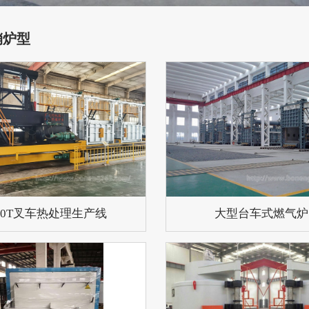
销炉型
10T叉车热处理生产线
大型台车式燃气炉