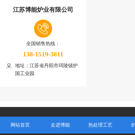
江苏博能炉业有限公司
全国销售热线：
138-1519-3811
地址：江苏省丹阳市珥陵镇护
国工业园
网站首页
走进博能
热处理工艺