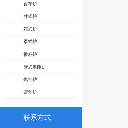
台车炉
井式炉
箱式炉
罩式炉
推杆炉
管式电阻炉
燃气炉
滚动炉
联系方式